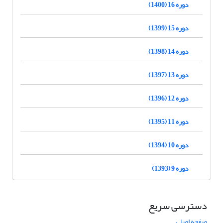
دوره 16 (1400)
دوره 15 (1399)
دوره 14 (1398)
دوره 13 (1397)
دوره 12 (1396)
دوره 11 (1395)
دوره 10 (1394)
دوره 9 (1393)
دسترسی سریع
صفحه اصلی