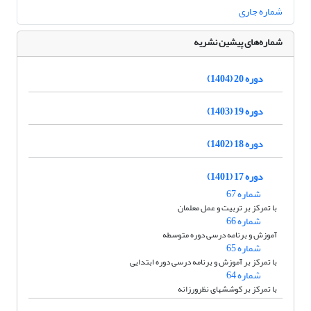
شماره جاری
شماره‌های پیشین نشریه
دوره 20 (1404)
دوره 19 (1403)
دوره 18 (1402)
دوره 17 (1401)
شماره 67
با تمرکز بر تربیت و عمل معلمان
شماره 66
آموزش و برنامه درسی دوره متوسطه
شماره 65
با تمرکز بر آموزش و برنامه درسی دوره ابتدایی
شماره 64
با تمرکز بر کوششهای نظرورزانه