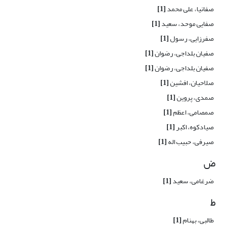
صفانیا، علی محمد
[1]
صفایی موحد، سعید
[1]
صفرزایی، رسول
[1]
صفیان بلداجی، رضوان
[1]
صفیان بلداجی، رضوان
[1]
صلاحیان، افشین
[1]
صمدی، پروین
[1]
صمصامی، اعظم
[1]
صیادکوه، اکبر
[1]
صیرفی، حبیب اله
[1]
ض
ضرغامی، سعید
[1]
ط
طالبی، بهنام
[1]