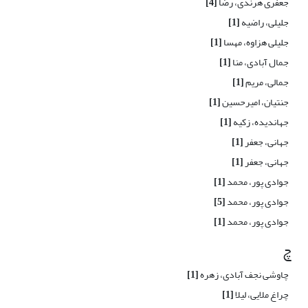
جعفری هرندی، رضا
[4]
جلیلی، راضیه
[1]
جلیلی هزاوه، مهسا
[1]
جمال آبادی، منا
[1]
جمالی، مریم
[1]
جنتیان، امیرحسین
[1]
جهاندیده، زکیه
[1]
جهانی، جعفر
[1]
جهانی، جعفر
[1]
جوادی پور، محمد
[1]
جوادی پور، محمد
[5]
جوادی پور، محمد
[1]
چ
چاوشی نجف آبادی، زهره
[1]
چراغ ملایی، لیلا
[1]