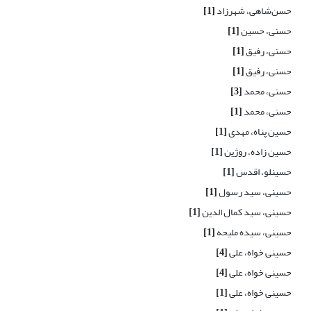
حسن‌شاهی، شهرزاد
[1]
حسنی، حسین
[1]
حسنی، رفیق
[1]
حسنی، رفیق
[1]
حسنی، محمد
[3]
حسنی، محمد
[1]
حسین پناه، مهدی
[1]
حسین زاده، روژین
[1]
حسینلو، اقدس
[1]
حسینی، سید رسول
[1]
حسینی، سید کمال الدین
[1]
حسینی، سیده ملیحه
[1]
حسینی خواه، علی
[4]
حسینی خواه، علی
[4]
حسینی خواه، علی
[1]