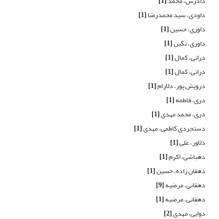
دادرس، محمد
[1]
داودی، سید محمدرضا
[1]
داوری، حسین
[1]
داوری، نگین
[1]
درانی، کمال
[1]
درانی، کمال
[1]
درویش پور، دلارام
[1]
دری، فاطمه
[1]
دری، محمد مهدی
[1]
دستجردی کاظمی، مهدی
[1]
دلاور، علی
[1]
دهباشی، اکرم
[1]
دهقان زاده، حسین
[1]
دهقانی، مرضیه
[9]
دهقانی، مرضیه
[1]
دوایی، مهدی
[2]