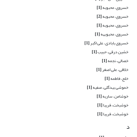
خسروی، محبوبه
[1]
خسروی، محبوبه
[2]
خسروی، محبوبه
[1]
خسروی، محبوبهه
[1]
خسروی بابادی، علی اکبر
[1]
خشین درقی، حبیب
[1]
خصالی، نجمه
[1]
خلاقی، علی اصغر
[1]
خلج، فاطمه
[1]
خموشی بیدگلی، صفیه
[1]
خوشامن، ساریه
[1]
خوشبخت، فریبا
[1]
خوشبخت، فریبا
[1]
د