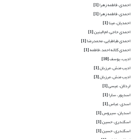
احمدی، فاطمه زهرا
[1]
احمدی، فاطمه زهرا
[1]
احمدیان، مینا
[1]
احمدی حاجی، ام البنین
[1]
احمدی طباطبایی، محمدرضا
[1]
احمدی کلاته احمد، فاطمه
[1]
ادیب، یوسف
[10]
ادیب منش، مرزبان
[1]
ادیب منش، مرزبان
[3]
اردلان، عیسی
[1]
اسدپور، سارا
[1]
اسدی، عباس
[1]
اسدیان، سیروس
[1]
اسکندری، حسین
[1]
اسکندری، حسین
[1]