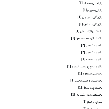
باباخانی، سجاد
[1]
بابایی، مریم
[1]
بازرگان، سیمین
[1]
بازرگان، عباس
[1]
باستانی نژاد، علی
[1]
باغبانیان، سیده زهرا
[1]
باقری، خسرو
[2]
باقری، خسرو
[2]
باقری، سمیه
[1]
باقری نوع پرست، خسرو
[1]
بحرینی، مسعود
[1]
بحرینی بروجنی، مجید
[1]
بختیاری، رسول
[1]
بخشعلی‌زاده، شهرناز
[1]
بدری، رحیم
[1]
بدری، رحیم
[2]