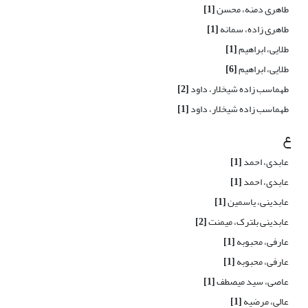
طاهری دمنه، محسن
[1]
طاهری زاده، سمانه
[1]
طلایی، ابراهیم
[1]
طلایی، ابراهیم
[6]
طهماسب زاده شیخلار، داود
[2]
طهماسب زاده شیخلار، داود
[1]
ع
عابدی، احمد
[1]
عابدی، احمد
[1]
عابدینی، یاسمین
[1]
عابدینی بلترک، میمنت
[2]
عارفی، محبوبه
[1]
عارفی، محبوبه
[1]
عاصی، سید میصطف
[1]
عالی، مرضیه
[1]