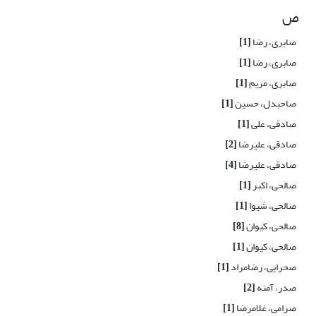
ص
صابری، رضا
[1]
صابری، رضا
[1]
صابری، مریم
[1]
صاحبدل، حسین
[1]
صادقی، علی
[1]
صادقی، علیرضا
[2]
صادقی، علیرضا
[4]
صالحی، اکبر
[1]
صالحی، شیوا
[1]
صالحی، کیوان
[8]
صالحی، کیوان
[1]
صحرایی، رضامراد
[1]
صدر، آمنه
[2]
صرامی، غلامرضا
[1]