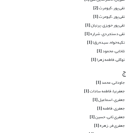
تقی پور، کیومرث
[2]
تقی پور، کیومرث
[1]
تقی پور حویزی، پرنیان
[1]
تقی دستجردی، شراره
[1]
تکیه‌خواه، سیده رؤیا
[1]
تلخابی، محمود
[1]
توکلی، فاطمه زهرا
[1]
ج
جاودانی، محمد
[1]
جعفرنیا، فاطمه سادات
[1]
جعفری، اسماعیل
[1]
جعفری، فاطمه
[1]
جعفری ثانی، حسین
[1]
جعفری فر، زهره
[1]