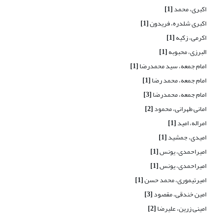
اکبری، محمد
[1]
اکبری شلدره، فریدون
[1]
اکرمی، زکیه
[1]
البرزی، محبوبه
[1]
امام جمعه، سید محمدرضا
[1]
امام جمعه، محمد رضا
[1]
امام جمعه، محمدرضا
[3]
امانی طهرانی، محمود
[2]
امراله، امید
[1]
امیدی، جمشید
[1]
امیراحمدی، یونس
[1]
امیراحمدی، یونس
[1]
امیرتیموری، محمد حسن
[1]
امین خندقی، مقصود
[3]
امینی زرین، علیرضا
[2]