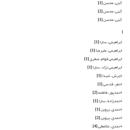
آیتی، محسن
[1]
آیتی، محسن
[2]
آیتی، محسن
[1]
ا
ابراهیمی، سارا
[1]
ابراهیمی، علیرضا
[1]
ابراهیمی قوام، صغری
[1]
ابراهیمی نژاد، سارا
[1]
اچرش، شیدا
[1]
احقر، قدسی
[1]
احمدپور، فاطمه
[2]
احمدزاده، سارا
[1]
احمدی، پروین
[1]
احمدی، پروین
[2]
احمدی، غلامعلی
[4]