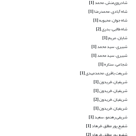
شادروی‌منش، محمد
[1]
شاه آبادی، محمدرضا
[1]
شاه جوان، محبوبه
[1]
شاه طالبی، بدری
[2]
شایان، مریم
[1]
شبیری، سید محمد
[1]
شبیری، سید محمد
[1]
شجاعی، ستاره
[1]
شریعت باقری، محمدمهدی
[1]
شریفیان، فریدون
[1]
شریفیان، فریدون
[1]
شریفیان، فریدون
[2]
شریفیان، فریدون
[1]
شریفی رهنمو، سعید
[1]
شفیع پور مطلق، فرهاد
[1]
شفیع پور مطلق، فرهاد
[2]