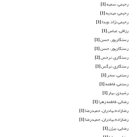
رحیمی، سمیه
[1]
رحیمی، مهدیه
[1]
رحیمی نژاد، ویدا
[1]
رزاقی، عباس
[1]
رستگارپور، حسن
[1]
رستگارپور، حسن
[1]
رستگاری، نرجس
[2]
رستگاری، نرگس
[1]
رستمی، سحر
[1]
رستمی، فاطمه
[1]
رشیدی، بهار
[1]
رضائی، فاطمه زهرا
[1]
رضازاده بهادران، حمیدرضا
[1]
رضازاده بهادران، حمیدرضا
[1]
رضایی، بیژن
[1]