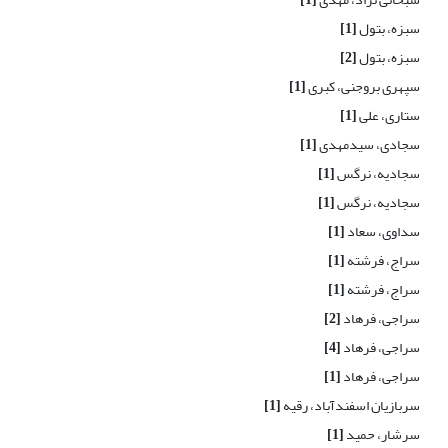
سبزه، بتول
[1]
سبزه، بتول
[2]
سپهری بروجنی، کبری
[1]
ستاری، علی
[1]
سجادی، سیدمهدی
[1]
سجادیه، نرگس
[1]
سجادیه، نرگس
[1]
سداوی، سعاد
[1]
سراج، فرشته
[1]
سراج، فرشته
[1]
سراجی، فرهاد
[2]
سراجی، فرهاد
[4]
سراجی، فرهاد
[1]
سربازیان اسفندآباد، رقیه
[1]
سرشار، حمید
[1]