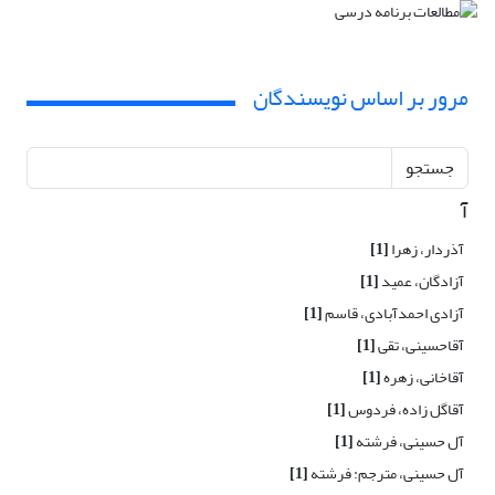
مرور بر اساس نویسندگان
جستجو
آ
آذردار، زهرا
[1]
آزادگان، عمید
[1]
آزادی احمدآبادی، قاسم
[1]
آقاحسینی، تقی
[1]
آقاخانی، زهره
[1]
آقاگل زاده، فردوس
[1]
آل حسینی، فرشته
[1]
آل حسینی، مترجم: فرشته
[1]