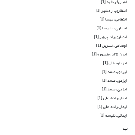
امینی‌فر، الهه
[1]
انتظاری، اردشیر
[1]
انتظامی، مهسا
[1]
انصاری، علیرضا
[1]
انصاری راد، پرویز
[1]
اوضاعی، نسرین
[1]
ایران نژاد، منصوره
[1]
ایزانلو، بلال
[1]
ایزدی، صمد
[1]
ایزدی، صمد
[1]
ایزدی، صمد
[1]
ایمان زاده، علی
[1]
ایمان زاده، علی
[1]
ایمانی، نفیسه
[1]
ب