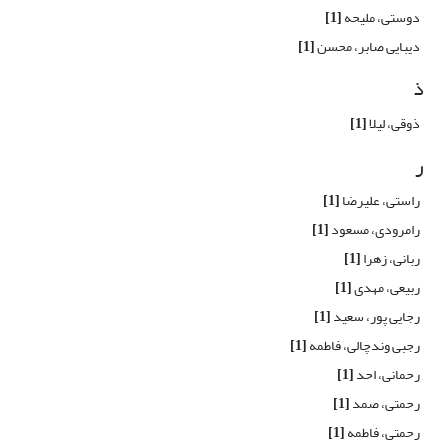
دوستی، ملیحه
[1]
دیبایی صابر، محسن
[1]
ذ
ذوقی، لیلا
[1]
ر
راستی، علیرضا
[1]
رامرودی، مسعود
[1]
ربانی، زهرا
[1]
ربیعی، مهدی
[1]
رجایی پور، سعید
[1]
رجبی وندچالی، فاطمه
[1]
رحمانی، احد
[1]
رحمتی، صمد
[1]
رحمتی، فاطمه
[1]