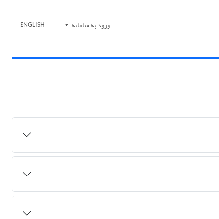
ورود به سامانه
ENGLISH