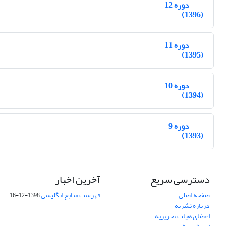
دوره 12
(1396)
دوره 11
(1395)
دوره 10
(1394)
دوره 9
(1393)
دسترسی سریع
آخرین اخبار
صفحه اصلی
فهرست منابع انگلیسی
1398-12-16
درباره نشریه
اعضای هیات تحریریه