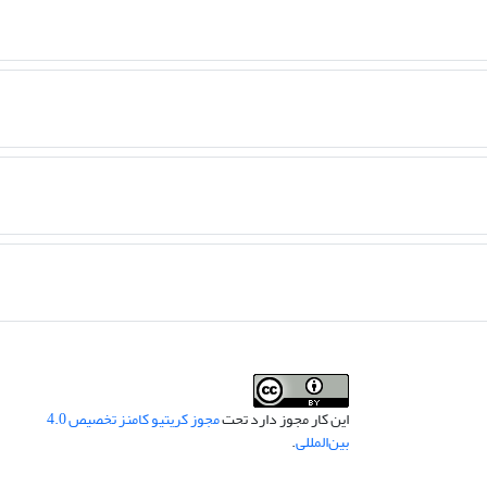
این کار مجوز دارد تحت
مجوز کریتیو کامنز تخصیص 4.0
بین‌المللی
.