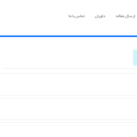
ارسال مقاله
داوران
تماس با ما