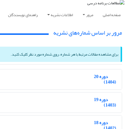
صفحه اصلی
مرور
اطلاعات نشریه
راهنمای نویسندگان
مرور بر اساس شماره‌های نشریه
برای مشاهده مقالات مرتبط با هر شماره، روی شماره مورد نظر کلیک کنید.
دوره 20
(1404)
دوره 19
(1403)
دوره 18
(1402)