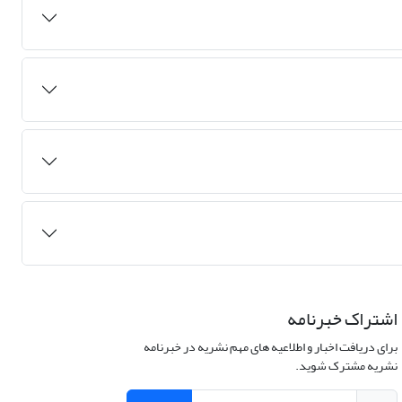
اشتراک خبرنامه
برای دریافت اخبار و اطلاعیه های مهم نشریه در خبرنامه
نشریه مشترک شوید.