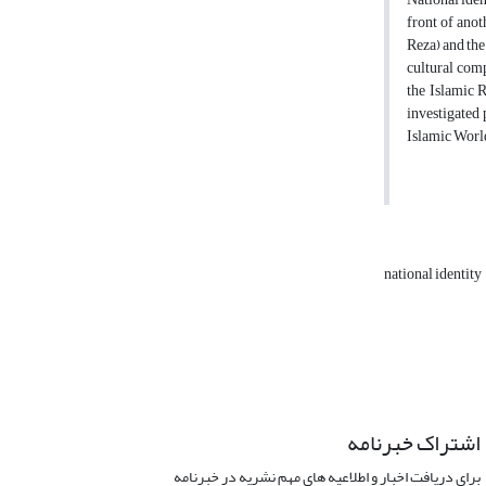
front of anoth
Reza) and the
cultural comp
the Islamic 
investigated
Islamic Worl
national identity
اشتراک خبرنامه
برای دریافت اخبار و اطلاعیه های مهم نشریه در خبرنامه