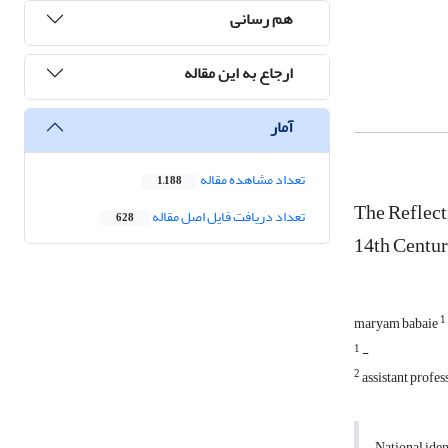
هم رسانی
ارجاع به این مقاله
آمار
تعداد مشاهده مقاله
1,188
The Reflect
تعداد دریافت فایل اصل مقاله
628
14th Centur
1
maryam babaie
1
-
2
assistant profes
National iden