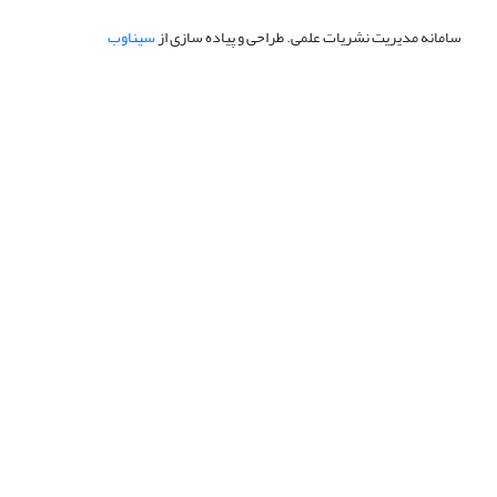
سامانه مدیریت نشریات علمی.
طراحی و پیاده سازی از
سیناوب