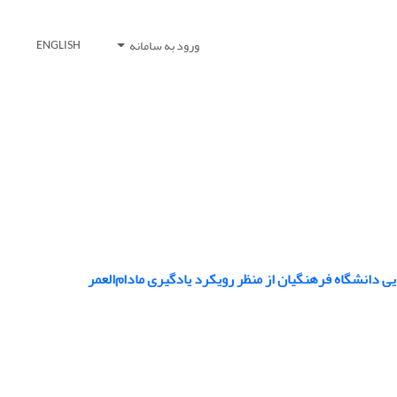
ورود به سامانه
ENGLISH
 دانشگاه فرهنگیان از منظر رویکرد یادگیری مادام‌العمر