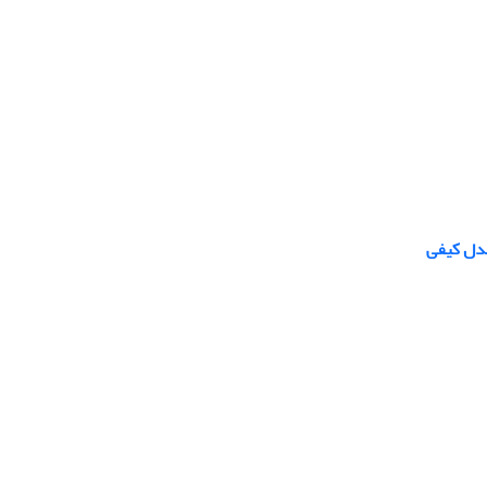
مدل کیفی