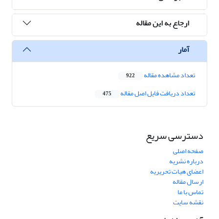
ارجاع به این مقاله
آمار
تعداد مشاهده مقاله
922
تعداد دریافت فایل اصل مقاله
475
دسترسی سریع
صفحه اصلی
درباره نشریه
اعضای هیات تحریریه
ارسال مقاله
تماس با ما
نقشه سایت