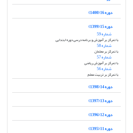
دوره 16 (1400)
دوره 15 (1399)
شماره 59
با تمرکز بر آموزش و برنامه درسی دوره ابتدایی
شماره 58
با تمرکز بر معلمان
شماره 57
با تمرکز بر آموزش ریاضی
شماره 56
با تمرکز بر تربیت معلم
دوره 14 (1398)
دوره 13 (1397)
دوره 12 (1396)
دوره 11 (1395)