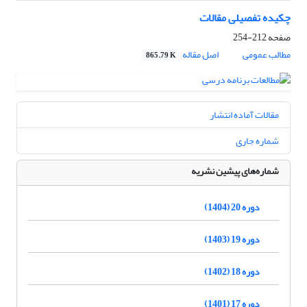
چکیده تفصیلی مقالات
صفحه
212-254
مطالب عمومی
اصل مقاله
865.79 K
مقالات آماده انتشار
شماره جاری
شماره‌های پیشین نشریه
دوره 20 (1404)
دوره 19 (1403)
دوره 18 (1402)
دوره 17 (1401)