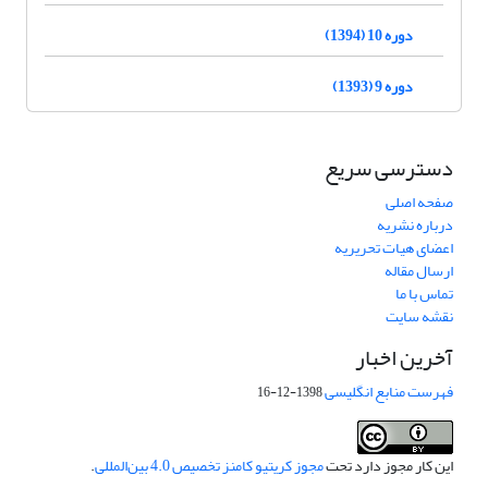
دوره 10 (1394)
دوره 9 (1393)
دسترسی سریع
صفحه اصلی
درباره نشریه
اعضای هیات تحریریه
ارسال مقاله
تماس با ما
نقشه سایت
آخرین اخبار
فهرست منابع انگلیسی
1398-12-16
این کار مجوز دارد تحت
مجوز کریتیو کامنز تخصیص 4.0 بین‌المللی
.