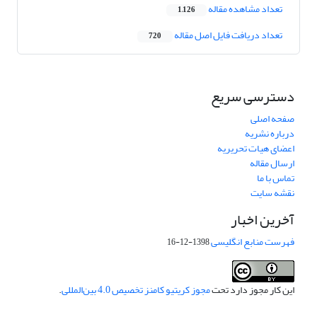
تعداد مشاهده مقاله
1,126
تعداد دریافت فایل اصل مقاله
720
دسترسی سریع
صفحه اصلی
درباره نشریه
اعضای هیات تحریریه
ارسال مقاله
تماس با ما
نقشه سایت
آخرین اخبار
فهرست منابع انگلیسی
1398-12-16
این کار مجوز دارد تحت
مجوز کریتیو کامنز تخصیص 4.0 بین‌المللی
.