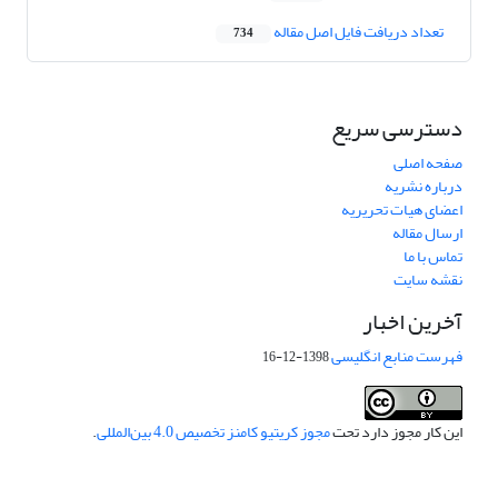
تعداد دریافت فایل اصل مقاله
734
دسترسی سریع
صفحه اصلی
درباره نشریه
اعضای هیات تحریریه
ارسال مقاله
تماس با ما
نقشه سایت
آخرین اخبار
فهرست منابع انگلیسی
1398-12-16
این کار مجوز دارد تحت
مجوز کریتیو کامنز تخصیص 4.0 بین‌المللی
.