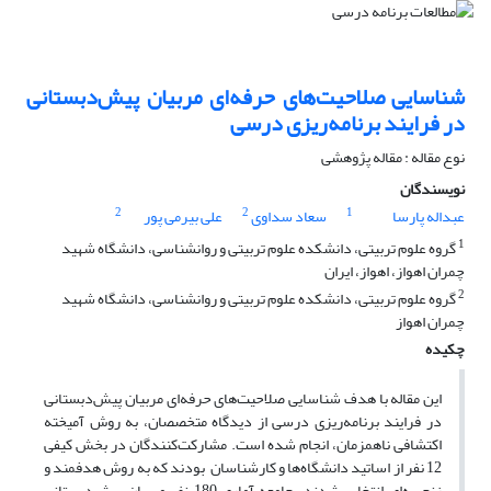
شناسایی صلاحیت‌های حرفه‌ای مربیان پیش‌دبستانی
در فرایند برنامه‌ریزی درسی
نوع مقاله : مقاله پژوهشی
نویسندگان
2
2
1
عبداله پارسا
سعاد سداوی
علی بیرمی پور
1
گروه علوم تربیتی، دانشکده علوم تربیتی و روانشناسی، دانشگاه شهید
چمران اهواز، اهواز، ایران
2
گروه علوم تربیتی، دانشکده علوم تربیتی و روانشناسی، دانشگاه شهید
چمران اهواز
چکیده
این مقاله با هدف شناسایی صلاحیت‌های حرفه‌ای مربیان پیش‌دبستانی
در فرایند برنامه‌ریزی درسی از دیدگاه متخصصان، به روش آمیخته
اکتشافی ناهمزمان، انجام شده است. مشارکت‌کنندگان در بخش کیفی
12 نفر از اساتید دانشگاه‌ها و کارشناسان بودند که به روش هدفمند و
زنجیره‌ای انتخاب شدند. جامعه آماری،180 نفر مربیان پیش‌دبستانی