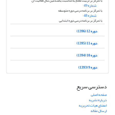
با تمرکز بر تربیت معلم به مناسبت یکصدمین سال فعالیت آن
شماره 49
با تمرکز بر برنامه درسی دوره متوسطه
شماره 48
با تمرکز بر برنامه درسی دوره ابتدایی
دوره 12 (1396)
دوره 11 (1395)
دوره 10 (1394)
دوره 9 (1393)
دسترسی سریع
صفحه اصلی
درباره نشریه
اعضای هیات تحریریه
ارسال مقاله