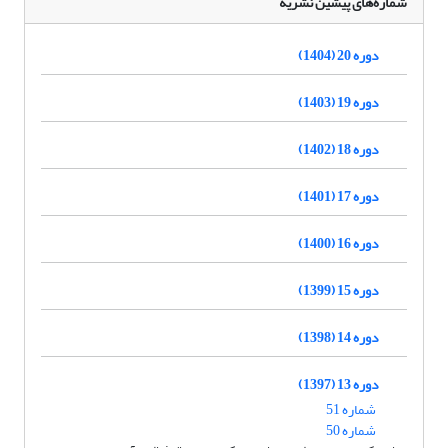
شماره‌های پیشین نشریه
دوره 20 (1404)
دوره 19 (1403)
دوره 18 (1402)
دوره 17 (1401)
دوره 16 (1400)
دوره 15 (1399)
دوره 14 (1398)
دوره 13 (1397)
شماره 51
شماره 50