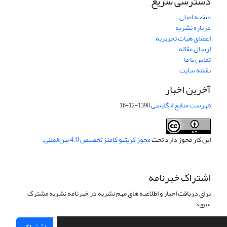
دسترسی سریع
صفحه اصلی
درباره نشریه
اعضای هیات تحریریه
ارسال مقاله
تماس با ما
نقشه سایت
آخرین اخبار
فهرست منابع انگلیسی
1398-12-16
این کار مجوز دارد تحت
مجوز کریتیو کامنز تخصیص 4.0 بین‌المللی
.
اشتراک خبرنامه
برای دریافت اخبار و اطلاعیه های مهم نشریه در خبرنامه نشریه مشترک
شوید.