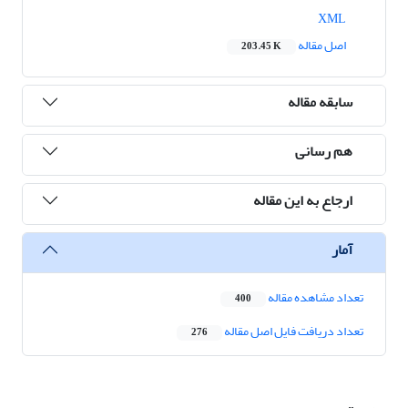
XML
اصل مقاله
203.45 K
سابقه مقاله
هم رسانی
ارجاع به این مقاله
آمار
تعداد مشاهده مقاله
400
تعداد دریافت فایل اصل مقاله
276