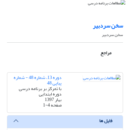
سخن سردبیر
سخن سردبیر
مراجع
دوره 13، شماره 48 - شماره
پیاپی 48
با تمرکز بر برنامه درسی
دوره ابتدایی
بهار 1397
صفحه
1-4
فایل ها