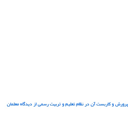
پرورش و کاربست آن در نظام تعلیم و تربیت رسمی از دیدگاه معلمان