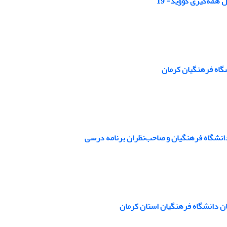
همه‌گیری کووید- 19
گاه فرهنگیان کرمان
ان دانشگاه فرهنگیان استان کرمان