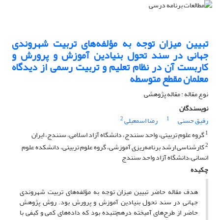
تبیین میزان توجه به مؤلفه‌های تربیت شهروندی
جهانی در سند تحول بنیادین آموزش ‌و پرورش و
کاربست آن در نظام تعلیم و تربیت رسمی از دیدگاه
معلمان مقطع متوسطه
نوع مقاله : مقاله پژوهشی
نویسندگان
2
1
رفیق حسنی
رضا اسمعیلی
1
گروه علوم تربیتی، واحد سنندج، دانشگاه آزاد اسلامی، سنندج، ایران
2
کارشناسی ارشد برنامه‌ریزی آموزشی، گروه علوم تربیتی، دانشکده علوم
انسانی،دانشگاه آزاد واحد سنندج
چکیده
هدف مقاله حاضر تبیین میزان توجه به مؤلفه‌های تربیت شهروندی
جهانی در سند تحول بنیادین آموزش و پرورش بود. روش پژوهش
حاضر از طرح‌های آمیخته درهم‌تنیده بود که داده‌های کمی و کیفی با