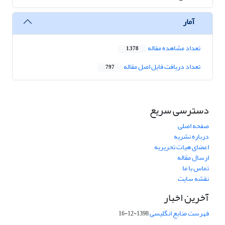
آمار
تعداد مشاهده مقاله
1,378
تعداد دریافت فایل اصل مقاله
797
دسترسی سریع
صفحه اصلی
درباره نشریه
اعضای هیات تحریریه
ارسال مقاله
تماس با ما
نقشه سایت
آخرین اخبار
فهرست منابع انگلیسی
1398-12-16