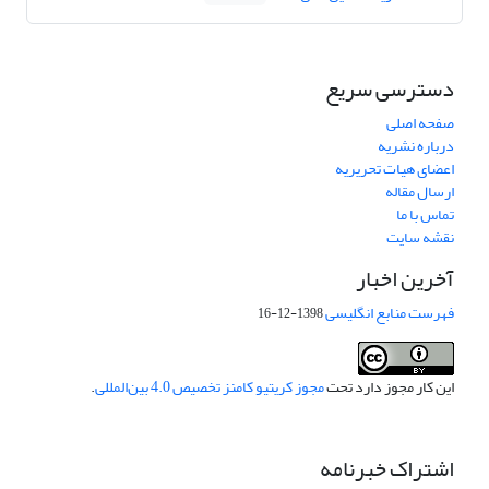
دسترسی سریع
صفحه اصلی
درباره نشریه
اعضای هیات تحریریه
ارسال مقاله
تماس با ما
نقشه سایت
آخرین اخبار
فهرست منابع انگلیسی
1398-12-16
این کار مجوز دارد تحت
مجوز کریتیو کامنز تخصیص 4.0 بین‌المللی
.
اشتراک خبرنامه