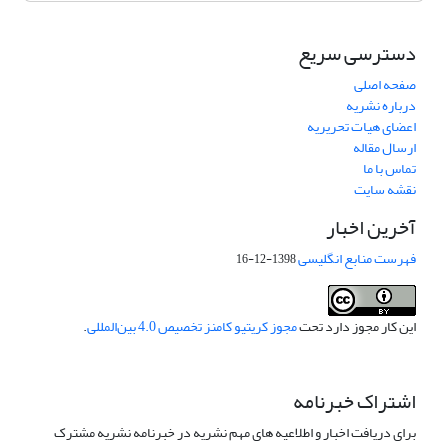
دسترسی سریع
صفحه اصلی
درباره نشریه
اعضای هیات تحریریه
ارسال مقاله
تماس با ما
نقشه سایت
آخرین اخبار
فهرست منابع انگلیسی
1398-12-16
این کار مجوز دارد تحت
مجوز کریتیو کامنز تخصیص 4.0 بین‌المللی
.
اشتراک خبرنامه
برای دریافت اخبار و اطلاعیه های مهم نشریه در خبرنامه نشریه مشترک