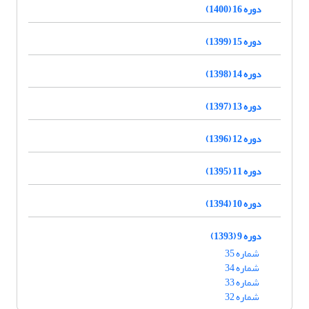
دوره 16 (1400)
دوره 15 (1399)
دوره 14 (1398)
دوره 13 (1397)
دوره 12 (1396)
دوره 11 (1395)
دوره 10 (1394)
دوره 9 (1393)
شماره 35
شماره 34
شماره 33
شماره 32