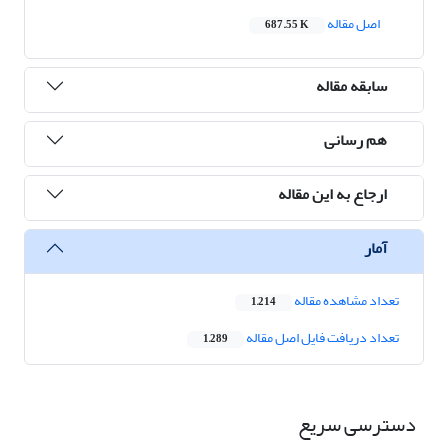
اصل مقاله
687.55 K
سابقه مقاله
هم رسانی
ارجاع به این مقاله
آمار
تعداد مشاهده مقاله
1,214
تعداد دریافت فایل اصل مقاله
1,289
دسترسی سریع