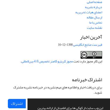
صفحه اصلی
درباره نشریه
اعضای هیات تحریریه
ارسال مقاله
تماس با ما
نقشه سایت
آخرین اخبار
فهرست منابع انگلیسی
1398-12-16
این کار مجوز دارد تحت
مجوز کریتیو کامنز تخصیص 4.0 بین‌المللی
.
اشتراک خبرنامه
برای دریافت اخبار و اطلاعیه های مهم نشریه در خبرنامه نشریه مشترک
شوید.
اشتراک
این وب سایت از کوکی ها برای اطمینان از ارائه بهترین