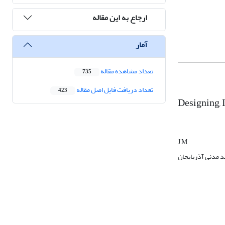
ارجاع به این مقاله
آمار
تعداد مشاهده مقاله
735
تعداد دریافت فایل اصل مقاله
423
Designing, 
J M
د مدنی آذربایجان