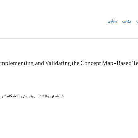
روایی
پایایی
Implementing, and Validating the Concept Map-Based Te
دانشیار روانشناسی تربیتی دانشگاه شهی