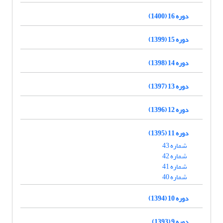
دوره 16 (1400)
دوره 15 (1399)
دوره 14 (1398)
دوره 13 (1397)
دوره 12 (1396)
دوره 11 (1395)
شماره 43
شماره 42
شماره 41
شماره 40
دوره 10 (1394)
دوره 9 (1393)