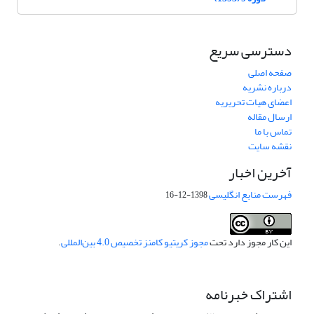
دسترسی سریع
صفحه اصلی
درباره نشریه
اعضای هیات تحریریه
ارسال مقاله
تماس با ما
نقشه سایت
آخرین اخبار
فهرست منابع انگلیسی
1398-12-16
این کار مجوز دارد تحت
مجوز کریتیو کامنز تخصیص 4.0 بین‌المللی
.
اشتراک خبرنامه