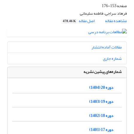
صفحه
153-176
فرهاد سراجی، فاطمه سلیمانی
مشاهده مقاله
اصل مقاله
478.46 K
مقالات آماده انتشار
شماره جاری
شماره‌های پیشین نشریه
دوره 20 (1404)
دوره 19 (1403)
دوره 18 (1402)
دوره 17 (1401)