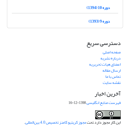
دوره 10 (1394)
دوره 9 (1393)
دسترسی سریع
صفحه اصلی
درباره نشریه
اعضای هیات تحریریه
ارسال مقاله
تماس با ما
نقشه سایت
آخرین اخبار
فهرست منابع انگلیسی
1398-12-16
این کار مجوز دارد تحت
مجوز کریتیو کامنز تخصیص 4.0 بین‌المللی
.