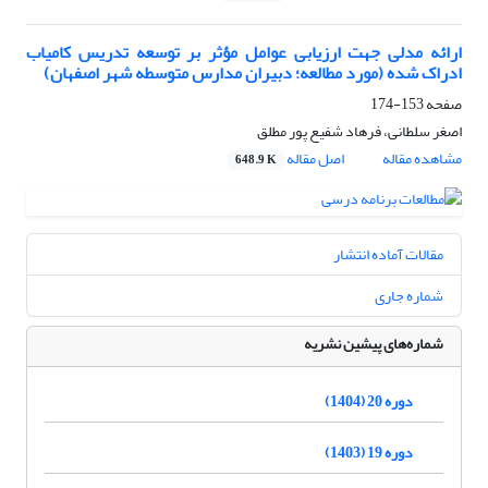
ارائه مدلی جهت ارزیابی عوامل مؤثر بر توسعه تدریس کامیاب
ادراک شده (مورد مطالعه؛ دبیران مدارس متوسطه شهر اصفهان)
صفحه
153-174
اصغر سلطانی، فرهاد شفیع پور مطلق
مشاهده مقاله
اصل مقاله
648.9 K
مقالات آماده انتشار
شماره جاری
شماره‌های پیشین نشریه
دوره 20 (1404)
دوره 19 (1403)