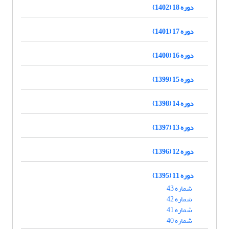
دوره 18 (1402)
دوره 17 (1401)
دوره 16 (1400)
دوره 15 (1399)
دوره 14 (1398)
دوره 13 (1397)
دوره 12 (1396)
دوره 11 (1395)
شماره 43
شماره 42
شماره 41
شماره 40