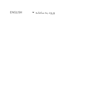
ورود به سامانه
ENGLISH