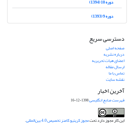
دوره 10 (1394)
دوره 9 (1393)
دسترسی سریع
صفحه اصلی
درباره نشریه
اعضای هیات تحریریه
ارسال مقاله
تماس با ما
نقشه سایت
آخرین اخبار
فهرست منابع انگلیسی
1398-12-16
این کار مجوز دارد تحت
مجوز کریتیو کامنز تخصیص 4.0 بین‌المللی
.