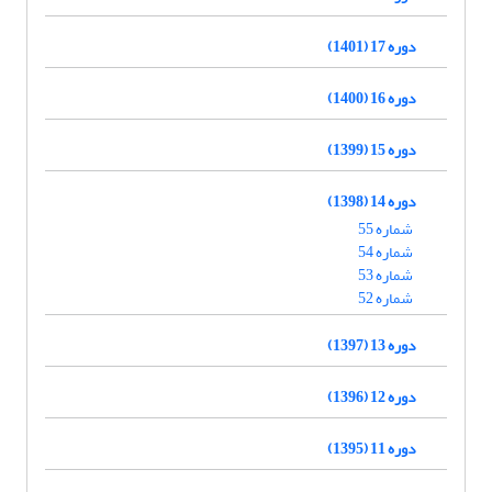
دوره 17 (1401)
دوره 16 (1400)
دوره 15 (1399)
دوره 14 (1398)
شماره 55
شماره 54
شماره 53
شماره 52
دوره 13 (1397)
دوره 12 (1396)
دوره 11 (1395)