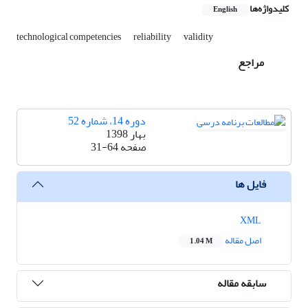
کلیدواژه‌ها
English
technological competencies
reliability
validity
مراجع
دوره 14، شماره 52
بهار 1398
صفحه
31-64
فایل ها
XML
اصل مقاله
1.04 M
سابقه مقاله