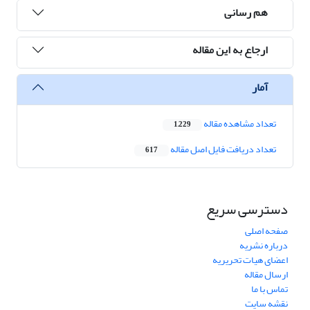
هم رسانی
ارجاع به این مقاله
آمار
تعداد مشاهده مقاله
1,229
تعداد دریافت فایل اصل مقاله
617
دسترسی سریع
صفحه اصلی
درباره نشریه
اعضای هیات تحریریه
ارسال مقاله
تماس با ما
نقشه سایت