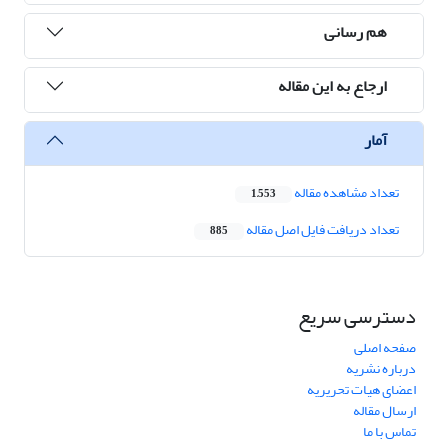
هم رسانی
ارجاع به این مقاله
آمار
تعداد مشاهده مقاله
1,553
تعداد دریافت فایل اصل مقاله
885
دسترسی سریع
صفحه اصلی
درباره نشریه
اعضای هیات تحریریه
ارسال مقاله
تماس با ما