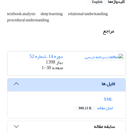
کلیدواژه‌ها
English
textbook analysis
deep learning
relational understanding
procedural understanding
مراجع
دوره 14، شماره 52
بهار 1398
صفحه
1-30
فایل ها
XML
اصل مقاله
908.21 K
سابقه مقاله