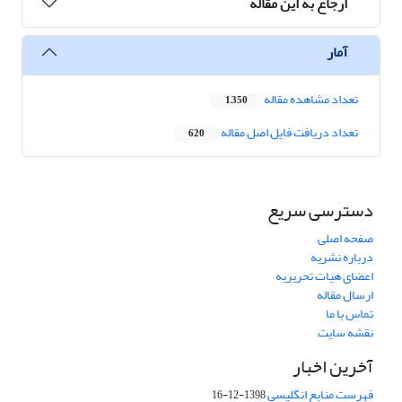
ارجاع به این مقاله
آمار
تعداد مشاهده مقاله
1,350
تعداد دریافت فایل اصل مقاله
620
دسترسی سریع
صفحه اصلی
درباره نشریه
اعضای هیات تحریریه
ارسال مقاله
تماس با ما
نقشه سایت
آخرین اخبار
فهرست منابع انگلیسی
1398-12-16