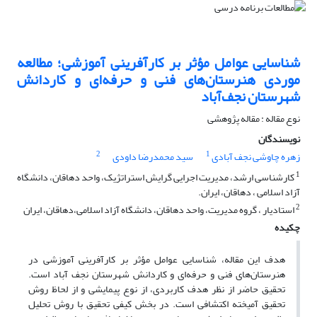
شناسایی عوامل مؤثر بر کارآفرینی آموزشی؛ مطالعه
موردی هنرستان‌های فنی و حرفه‌ای و کاردانش
شهرستان نجف‌آباد
نوع مقاله : مقاله پژوهشی
نویسندگان
2
1
زهره چاوشی نجف آبادی
سید محمدرضا داودی
1
کارشناسی ارشد، مدیریت اجرایی گرایش استراتژیک، واحد دهاقان، دانشگاه
آزاد اسلامی ، دهاقان، ایران.
2
استادیار ، گروه مدیریت، واحد دهاقان، دانشگاه آزاد اسلامی،دهاقان، ایران
چکیده
هدف این مقاله، شناسایی عوامل مؤثر بر کارآفرینی آموزشی در
هنرستان‌های فنی و حرفه‌ای و کاردانش شهرستان نجف آباد است.
تحقیق حاضر از نظر هدف کاربردی، از نوع پیمایشی و از لحاظ روش
تحقیق آمیخته اکتشافی است. در بخش کیفی تحقیق با روش تحلیل