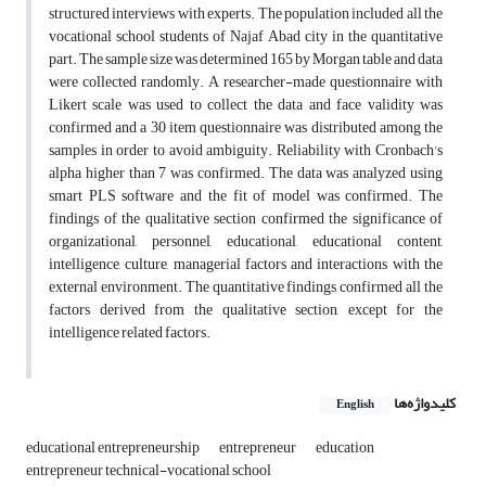
structured interviews with experts. The population included all the
vocational school students of Najaf Abad city in the quantitative
part. The sample size was determined 165 by Morgan table and data
were collected randomly. A researcher-made questionnaire with
Likert scale was used to collect the data and face validity was
confirmed and a 30 item questionnaire was distributed among the
samples in order to avoid ambiguity. Reliability with Cronbach's
alpha higher than 7 was confirmed. The data was analyzed using
smart PLS software and the fit of model was confirmed. The
findings of the qualitative section confirmed the significance of
organizational, personnel, educational, educational content,
intelligence, culture, managerial factors and interactions with the
external environment. The quantitative findings confirmed all the
factors derived from the qualitative section, except for the
intelligence related factors.
کلیدواژه‌ها
English
educational entrepreneurship
entrepreneur
education
entrepreneur technical-vocational school