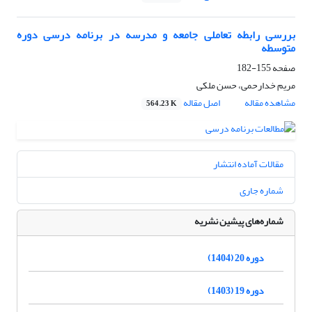
بررسی رابطه تعاملی جامعه و مدرسه در برنامه درسی دوره
متوسطه
صفحه
155-182
مریم خدارحمی، حسن ملکی
مشاهده مقاله
اصل مقاله
564.23 K
مقالات آماده انتشار
شماره جاری
شماره‌های پیشین نشریه
دوره 20 (1404)
دوره 19 (1403)