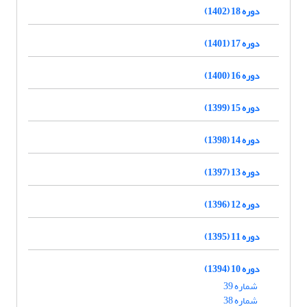
دوره 18 (1402)
دوره 17 (1401)
دوره 16 (1400)
دوره 15 (1399)
دوره 14 (1398)
دوره 13 (1397)
دوره 12 (1396)
دوره 11 (1395)
دوره 10 (1394)
شماره 39
شماره 38