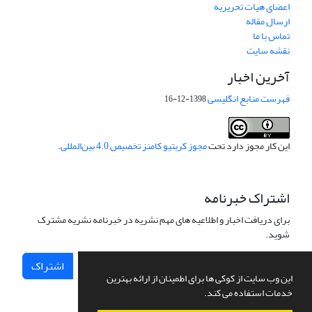
اعضای هیات تحریریه
ارسال مقاله
تماس با ما
نقشه سایت
آخرین اخبار
فهرست منابع انگلیسی
1398-12-16
این کار مجوز دارد تحت
مجوز کریتیو کامنز تخصیص 4.0 بین‌المللی
.
اشتراک خبرنامه
برای دریافت اخبار و اطلاعیه های مهم نشریه در خبرنامه نشریه مشترک
شوید.
اشتراک
این وب سایت از کوکی ها برای اطمینان از ارائه بهترین
خدمات استفاده می کند.