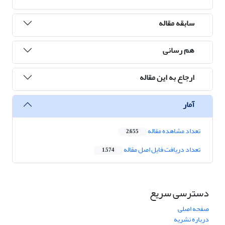
سابقه مقاله
هم رسانی
ارجاع به این مقاله
آمار
تعداد مشاهده مقاله
2,655
تعداد دریافت فایل اصل مقاله
1,574
دسترسی سریع
صفحه اصلی
درباره نشریه