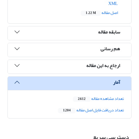
XML
اصل مقاله
1.22 M
سابقه مقاله
هم رسانی
ارجاع به این مقاله
آمار
تعداد مشاهده مقاله
2,612
تعداد دریافت فایل اصل مقاله
1,204
دسترسی سریع