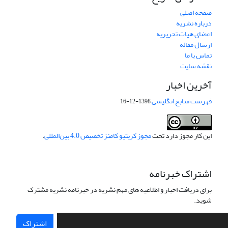
صفحه اصلی
درباره نشریه
اعضای هیات تحریریه
ارسال مقاله
تماس با ما
نقشه سایت
آخرین اخبار
فهرست منابع انگلیسی
1398-12-16
این کار مجوز دارد تحت
مجوز کریتیو کامنز تخصیص 4.0 بین‌المللی
.
اشتراک خبرنامه
برای دریافت اخبار و اطلاعیه های مهم نشریه در خبرنامه نشریه مشترک
شوید.
اشتراک