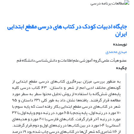
جایگاه ادبیات کودک در کتاب های درسی مقطع ابتدایی
ایران
نویسنده
مهدی محمدی
عضو هیأت علمی گروه آموزشی علم اطلاعات و دانش‌شناسی دانشگاه قم
چکیده
به منظور بررسی میزان بهره‌گیری کتاب‌های درسی مقطع ابتدایی از
گونه‌های مختلف ادبی اعم از شعر و داستان، ۴۳ کتاب درسی کلیه
پایه‌های شش‌گانه با استفاده از روش تحلیل محتوا سطر به سطر مورد
مطالعه قرار گرفتند. یافته‌ها نشان داد به طور کلی ۲۳۱ داستان و ۹۵
شعر در کتاب‌های درسی مقطع ابتدایی بکار رفته است که پایه سوم با
۷۰ مورد در رتبه اول، پایه پنجم با ۶۵ مورد در رتبه دوم و پایه اول با ۳۲
مورد در رتبه آخر قرار گرفت. کتاب‌های فارسی با ۲۰۱ مورد و هدیه‌های
آسمانی با ۱۰۴ مورد در بین کتاب‌ها در رتبه‌های اول و دوم قرار گرفتند.
از ۱۱۶ شاعری که شعر آن‌ها در کتاب‌های درسی چاپ شده بود ۱۹ درصد