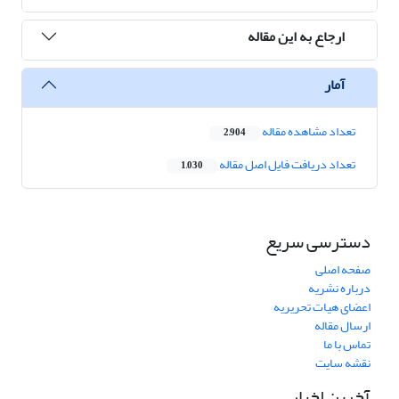
ارجاع به این مقاله
آمار
تعداد مشاهده مقاله
2,904
تعداد دریافت فایل اصل مقاله
1,030
دسترسی سریع
صفحه اصلی
درباره نشریه
اعضای هیات تحریریه
ارسال مقاله
تماس با ما
نقشه سایت
آخرین اخبار