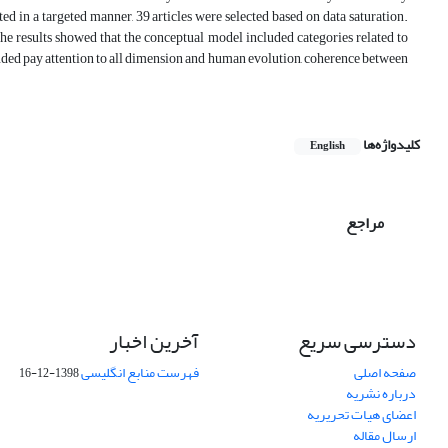
ed in a targeted manner, 39 articles were selected based on data saturation.
e results showed that the conceptual model included categories related to
ded pay attention to all dimension and human evolution, coherence between
کلیدواژه‌ها
English
مراجع
دسترسی سریع
آخرین اخبار
صفحه اصلی
فهرست منابع انگلیسی
1398-12-16
درباره نشریه
اعضای هیات تحریریه
ارسال مقاله