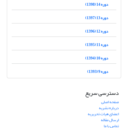
دوره 14 (1398)
دوره 13 (1397)
دوره 12 (1396)
دوره 11 (1395)
دوره 10 (1394)
دوره 9 (1393)
دسترسی سریع
صفحه اصلی
درباره نشریه
اعضای هیات تحریریه
ارسال مقاله
تماس با ما