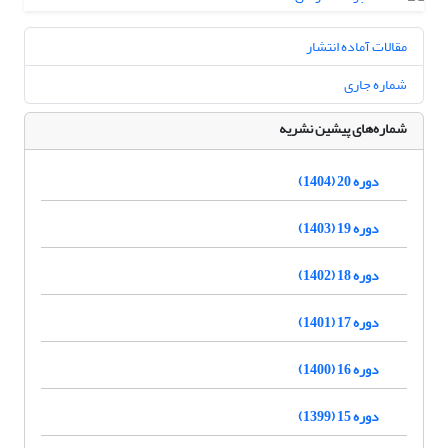
مقالات آماده انتشار
شماره جاری
شماره‌های پیشین نشریه
دوره 20 (1404)
دوره 19 (1403)
دوره 18 (1402)
دوره 17 (1401)
دوره 16 (1400)
دوره 15 (1399)