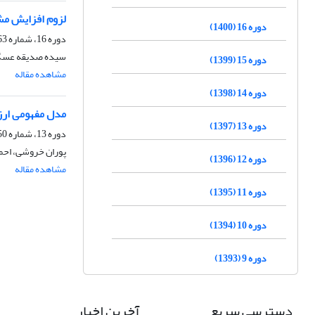
لزوم افزایش مش
دوره 16 (1400)
دوره 16، شماره 63، زمستان 1400، صفحه
سیده صدیقه عسگری
دوره 15 (1399)
مشاهده مقاله
دوره 14 (1398)
مدل مفهومی ارز
دوره 13 (1397)
دوره 13، شماره 50، پاییز 1397، صفحه
پوران خروشی، احمد
دوره 12 (1396)
مشاهده مقاله
دوره 11 (1395)
دوره 10 (1394)
دوره 9 (1393)
دسترسی سریع
آخرین اخبار