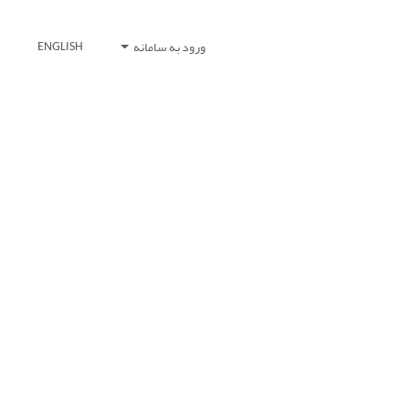
ورود به سامانه
ENGLISH