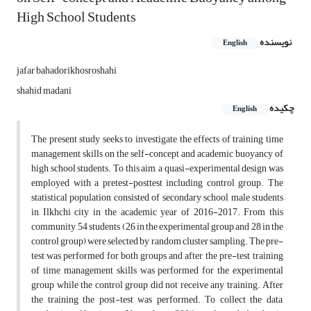
High School Students
نویسنده
English
jafar bahadorikhosroshahi
shahid madani
چکیده
English
The present study seeks to investigate the effects of training time
management skills on the self-concept and academic buoyancy of
high school students. To this aim, a quasi-experimental design was
employed with a pretest-posttest including control group. The
statistical population consisted of secondary school male students
in Ilkhchi city in the academic year of 2016-2017. From this
community, 54 students (26 in the experimental group and 28 in the
control group) were selected by random cluster sampling. The pre-
test was performed for both groups and after the pre-test, training
of time management skills was performed for the experimental
group while the control group did not receive any training. After
the training the post-test was performed. To collect the data,