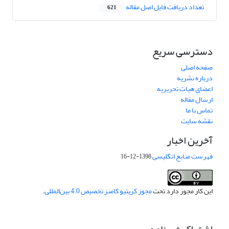
تعداد دریافت فایل اصل مقاله
621
دسترسی سریع
صفحه اصلی
درباره نشریه
اعضای هیات تحریریه
ارسال مقاله
تماس با ما
نقشه سایت
آخرین اخبار
فهرست منابع انگلیسی
1398-12-16
این کار مجوز دارد تحت
مجوز کریتیو کامنز تخصیص 4.0 بین‌المللی
.