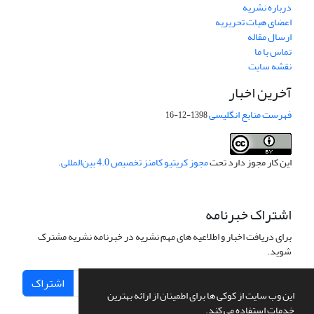
درباره نشریه
اعضای هیات تحریریه
ارسال مقاله
تماس با ما
نقشه سایت
آخرین اخبار
فهرست منابع انگلیسی
1398-12-16
این کار مجوز دارد تحت
مجوز کریتیو کامنز تخصیص 4.0 بین‌المللی
.
اشتراک خبرنامه
برای دریافت اخبار و اطلاعیه های مهم نشریه در خبرنامه نشریه مشترک
شوید.
اشتراک
این وب سایت از کوکی ها برای اطمینان از ارائه بهترین
خدمات استفاده می کند.