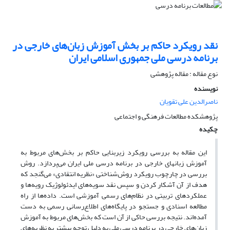
نقد رویکرد حاکم بر بخش آموزش زبان‌های خارجی در
برنامه‌ درسی ملی جمهوری اسلامی ایران
نوع مقاله : مقاله پژوهشی
نویسنده
ناصرالدین علی تقویان
پژوهشکده مطالعات فرهنگی و اجتماعی
چکیده
این مقاله به بررسی رویکرد زیربنایی حاکم بر بخش‌های مربوط به
آموزش زبان‎های خارجی در برنامه درسی ملی ایران می‌پردازد. روش
بررسی در چارچوب رویکرد روش‌شناختی «نظریه انتقادی» می‌گنجد که
هدف از آن آشکار کردن و سپس نقد سویه‌های ایدئولوژیک رویه‌ها و
عملکردهای تربیتی در نظام‌های رسمی آموزشی است. داده‌ها از راه
مطالعه‌ اسنادی و جستجو در پایگاه‌های اطلاع‌رسانی رسمی به دست
آمده‌اند. نتیجه‌ بررسی حاکی از آن است که بخش‌های مربوط به آموزش
زبان‌های خارجی در برنامه درسی ملی به دلیل توجه بیشتر به نظریه‌های