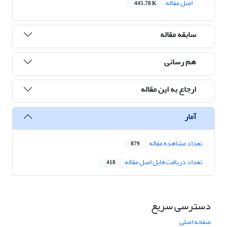
اصل مقاله
445.78 K
سابقه مقاله
هم رسانی
ارجاع به این مقاله
آمار
تعداد مشاهده مقاله
879
تعداد دریافت فایل اصل مقاله
418
دسترسی سریع
صفحه اصلی