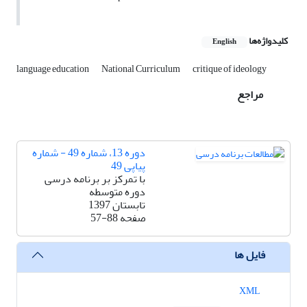
کلیدواژه‌ها
English
language education
National Curriculum
critique of ideology
مراجع
دوره 13، شماره 49 - شماره
پیاپی 49
با تمرکز بر برنامه درسی
دوره متوسطه
تابستان 1397
صفحه
57-88
فایل ها
XML