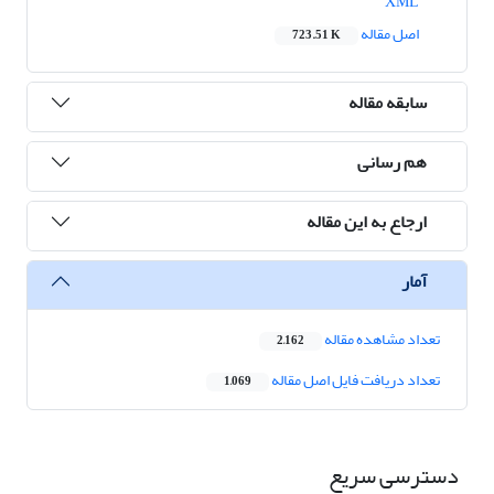
XML
اصل مقاله
723.51 K
سابقه مقاله
هم رسانی
ارجاع به این مقاله
آمار
تعداد مشاهده مقاله
2,162
تعداد دریافت فایل اصل مقاله
1,069
دسترسی سریع