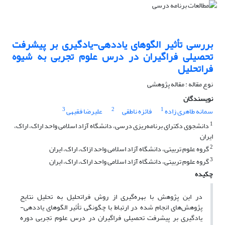
بررسی تأثیر الگوهای یاددهی-یادگیری بر پیشرفت
تحصیلی فراگیران در درس علوم تجربی به شیوه
فراتحلیل
نوع مقاله : مقاله پژوهشی
نویسندگان
3
2
1
سمانه طاهری زاده
فائزه ناطقی
علیرضا فقیهی
1
دانشجوی دکترای برنامه‌ریزی درسی، دانشگاه آزاد اسلامی واحد اراک، اراک،
ایران
2
گروه علوم تربیتی، دانشگاه آزاد اسلامی واحد ازاک، اراک، ایران
3
گروه علوم تربیتی، دانشگاه آزاد اسلامی واحد اراک، اراک، ایران
چکیده
در این پژوهش با بهره‌گیری از روش فراتحلیل به تحلیل نتایج
پژوهش‌های انجام شده در ارتباط با چگونگی تأثیر الگوهای یاددهی-
یادگیری بر پیشرفت تحصیلی فراگیران در درس علوم تجربی دوره