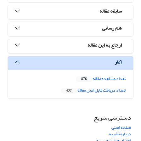
سابقه مقاله
هم رسانی
ارجاع به این مقاله
آمار
تعداد مشاهده مقاله
876
تعداد دریافت فایل اصل مقاله
437
دسترسی سریع
صفحه اصلی
درباره نشریه
اعضای هیات تحریریه