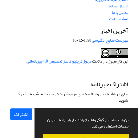
ارسال مقاله
تماس با ما
نقشه سایت
آخرین اخبار
فهرست منابع انگلیسی
1398-12-16
این کار مجوز دارد تحت
مجوز کریتیو کامنز تخصیص 4.0 بین‌المللی
.
اشتراک خبرنامه
برای دریافت اخبار و اطلاعیه های مهم نشریه در خبرنامه نشریه مشترک
شوید.
اشتراک
این وب سایت از کوکی ها برای اطمینان از ارائه بهترین
خدمات استفاده می کند.