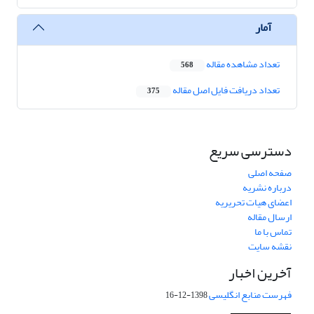
آمار
تعداد مشاهده مقاله
568
تعداد دریافت فایل اصل مقاله
375
دسترسی سریع
صفحه اصلی
درباره نشریه
اعضای هیات تحریریه
ارسال مقاله
تماس با ما
نقشه سایت
آخرین اخبار
فهرست منابع انگلیسی
1398-12-16