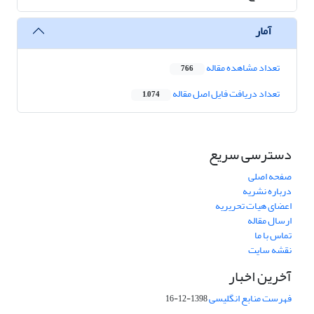
آمار
تعداد مشاهده مقاله
766
تعداد دریافت فایل اصل مقاله
1,074
دسترسی سریع
صفحه اصلی
درباره نشریه
اعضای هیات تحریریه
ارسال مقاله
تماس با ما
نقشه سایت
آخرین اخبار
فهرست منابع انگلیسی
1398-12-16