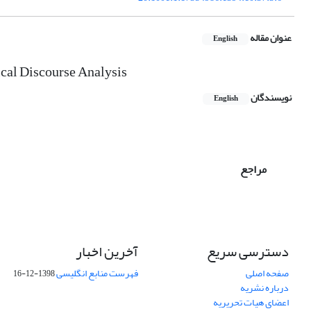
عنوان مقاله
English
ical Discourse Analysis
نویسندگان
English
مراجع
دسترسی سریع
آخرین اخبار
صفحه اصلی
فهرست منابع انگلیسی
1398-12-16
درباره نشریه
اعضای هیات تحریریه