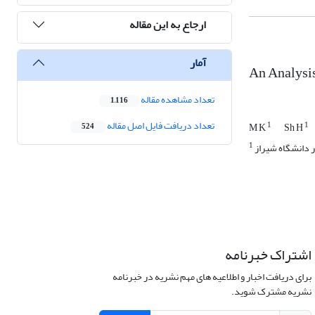
ارجاع به این مقاله
آمار
An Analysis
تعداد مشاهده مقاله
1,116
تعداد دریافت فایل اصل مقاله
1
1
M K
Sh H
524
1
ر دانشگاه شیراز
اشتراک خبرنامه
برای دریافت اخبار و اطلاعیه های مهم نشریه در خبرنامه
نشریه مشترک شوید.