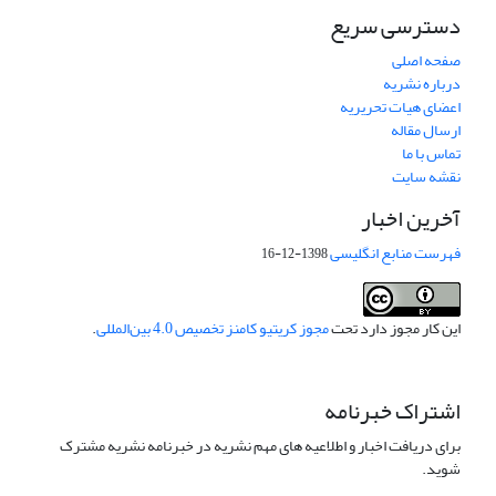
دسترسی سریع
صفحه اصلی
درباره نشریه
اعضای هیات تحریریه
ارسال مقاله
تماس با ما
نقشه سایت
آخرین اخبار
فهرست منابع انگلیسی
1398-12-16
این کار مجوز دارد تحت
مجوز کریتیو کامنز تخصیص 4.0 بین‌المللی
.
اشتراک خبرنامه
برای دریافت اخبار و اطلاعیه های مهم نشریه در خبرنامه نشریه مشترک
شوید.