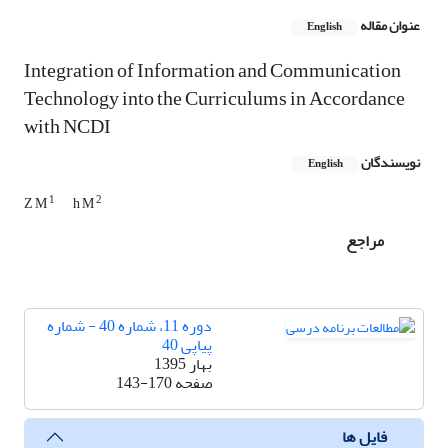
عنوان مقاله
English
Integration of Information and Communication
Technology into the Curriculums in Accordance
with NCDI
نویسندگان
English
1
2
Z M
h M
مراجع
دوره 11، شماره 40 - شماره
پیاپی 40
بهار 1395
صفحه
143-170
فایل ها