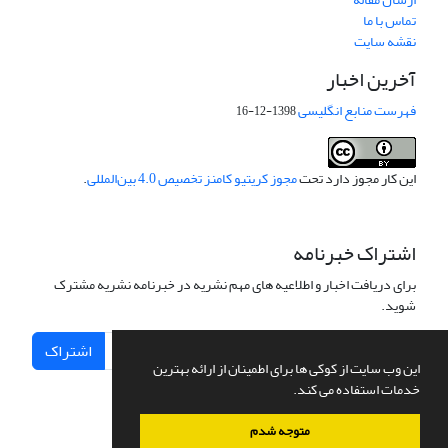
تماس با ما
نقشه سایت
آخرین اخبار
فهرست منابع انگلیسی
1398-12-16
این کار مجوز دارد تحت
مجوز کریتیو کامنز تخصیص 4.0 بین‌المللی
.
اشتراک خبرنامه
برای دریافت اخبار و اطلاعیه های مهم نشریه در خبرنامه نشریه مشترک
شوید.
اشتراک
این وب سایت از کوکی ها برای اطمینان از ارائه بهترین
خدمات استفاده می کند.
متوجه شدم