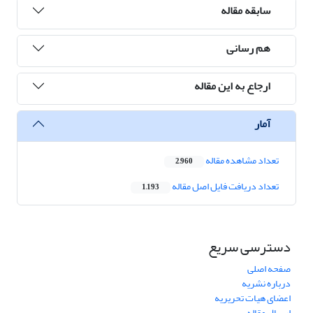
سابقه مقاله
هم رسانی
ارجاع به این مقاله
آمار
تعداد مشاهده مقاله
2,960
تعداد دریافت فایل اصل مقاله
1,193
دسترسی سریع
صفحه اصلی
درباره نشریه
اعضای هیات تحریریه
ارسال مقاله