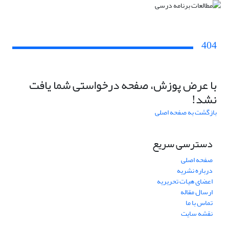
404
با عرض پوزش، صفحه درخواستی شما یافت
نشد!
بازگشت به صفحه اصلی
دسترسی سریع
صفحه اصلی
درباره نشریه
اعضای هیات تحریریه
ارسال مقاله
تماس با ما
نقشه سایت