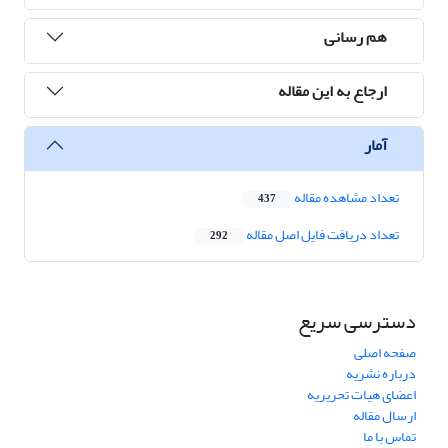
هم رسانی
ارجاع به این مقاله
آمار
تعداد مشاهده مقاله
437
تعداد دریافت فایل اصل مقاله
292
دسترسی سریع
صفحه اصلی
درباره نشریه
اعضای هیات تحریریه
ارسال مقاله
تماس با ما