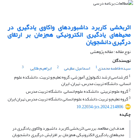
اثربخشی کاربرد داشبوردهای واکاوی یادگیری در
محیط‌های یادگیری الکترونیکی هم‌زمان بر ارتقای
درگیری دانشجویان
نوع مقاله : مقاله پژوهشی
نویسندگان
3
2
1
سیده فاطمه محمدی
اسماعیل عظیمی
ابراهیم طلایی
1
کارشناسی ارشد تکنولوژی آموزشی، گروه تعلیم و تربیت، دانشکده علوم
انسانی، دانشگاه تربیت مدرس، تهران، ایران
2
گروه علوم تربیتی. دانشکده علوم انسانی. دانشگاه تربیت مدرس
3
گروه تعلیم و تربیت دانشکده علوم انسانی دانشگاه تربیت مدرس تهران ایران
10.22034/jcs.2024.214806
چکیده
هدف این مطالعه، بررسی اثربخشی کاربرد داشبورد واکاوی یادگیری در
محیط‌های یادگیری الکترونیکی هم‌زمان بر افزایش درگیری دانشجویان