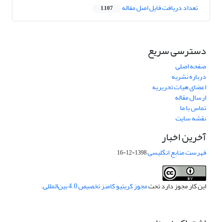
تعداد دریافت فایل اصل مقاله
1,107
دسترسی سریع
صفحه اصلی
درباره نشریه
اعضای هیات تحریریه
ارسال مقاله
تماس با ما
نقشه سایت
آخرین اخبار
فهرست منابع انگلیسی
1398-12-16
این کار مجوز دارد تحت
مجوز کریتیو کامنز تخصیص 4.0 بین‌المللی
.