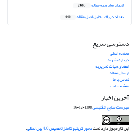
تعداد مشاهده مقاله
2,663
تعداد دریافت فایل اصل مقاله
440
دسترسی سریع
صفحه اصلی
درباره نشریه
اعضای هیات تحریریه
ارسال مقاله
تماس با ما
نقشه سایت
آخرین اخبار
فهرست منابع انگلیسی
1398-12-16
این کار مجوز دارد تحت
مجوز کریتیو کامنز تخصیص 4.0 بین‌المللی
.