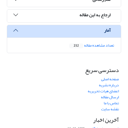
ارجاع به این مقاله
آمار
تعداد مشاهده مقاله
212
دسترسی سریع
صفحه اصلی
درباره نشریه
اعضای هیات تحریریه
ارسال مقاله
تماس با ما
نقشه سایت
آخرین اخبار