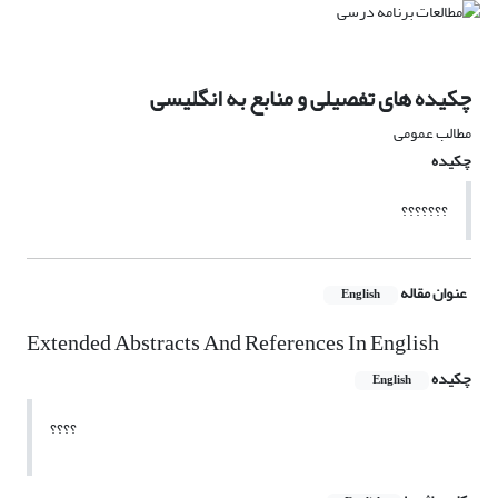
چکیده های تفصیلی و منابع به انگلیسی
مطالب عمومی
چکیده
؟؟؟؟؟؟؟
عنوان مقاله
English
Extended Abstracts And References In English
چکیده
English
؟؟؟؟