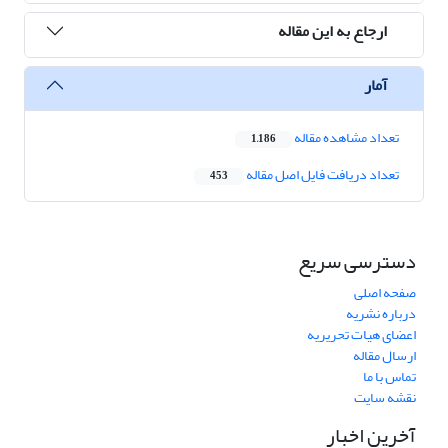
ارجاع به این مقاله
آمار
تعداد مشاهده مقاله
1,186
تعداد دریافت فایل اصل مقاله
453
دسترسی سریع
صفحه اصلی
درباره نشریه
اعضای هیات تحریریه
ارسال مقاله
تماس با ما
نقشه سایت
آخرین اخبار