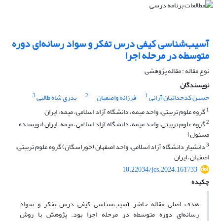
آسیب‌شناسی کیفی درس تفکر و سواد رسانه‌ای دوره
متوسطه در مرحله اجرا
نوع مقاله : مقاله پژوهشی
نویسندگان
3
2
1
حسین کدخدائیان آرانی
فرزانه واصفیان
بدری شاه طالبی
1
گروه علوم تربیتی، واحد میمه، دانشگاه آزاد اسلامی، میمه، ایران
2
گروه علوم تربیتی، واحد میمه، دانشگاه آزاد اسلامی، میمه، ایران (نویسنده
مسئول)
3
دانشیار دانشگاه آزاد اسلامی، واحد اصفهان (خوراسگان) گروه علوم تربیتی،
اصفهان، ایران
10.22034/jcs.2024.161733
چکیده
هدف اصلی مقاله حاضر آسیب‌شناسی کیفی درس تفکر و سواد
رسانه‌ای دوره متوسطه در مرحله اجرا بود. پژوهش با روش