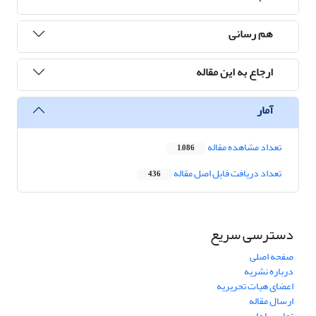
هم رسانی
ارجاع به این مقاله
آمار
تعداد مشاهده مقاله
1,086
تعداد دریافت فایل اصل مقاله
436
دسترسی سریع
صفحه اصلی
درباره نشریه
اعضای هیات تحریریه
ارسال مقاله
تماس با ما