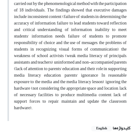
carried out by the phenomenological method with the participation
of 18 individuals. The findings showed that executive damages
include inconsistent content (failure of students in determining the
accuracy of information, failure to lead students toward reflection
and critical understanding of information, inability to meet
students' information needs, failure of students to promote
responsibility of choice and the use of messages, the problems of
students in recognizing visual forms of communication), the
weakness of school activists (weak media literacy of principals,
assistants and teachers), uninformed and non-accompanied parents
(lack of attention to parents' education and their role in supporting
media literacy education, parents' ignorance In reasonable
exposure to the media and the media literacy lesson), ignoring the
hardware (not considering the appropriate space and location, lack
of necessary facilities to produce multimedia content, lack of
support forces to repair, maintain and update the classroom
hardware).
کلیدواژه‌ها
English