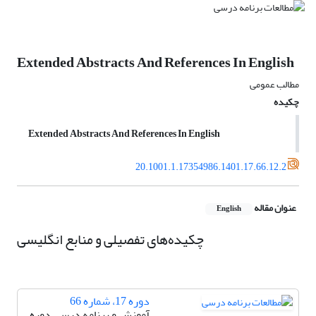
Extended Abstracts And References In English
مطالب عمومی
چکیده
Extended Abstracts And References In English
20.1001.1.17354986.1401.17.66.12.2
عنوان مقاله
English
چکیده‌های تفصیلی و منابع انگلیسی
دوره 17، شماره 66
آموزش و برنامه درسی دوره