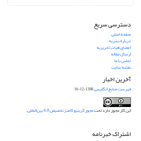
دسترسی سریع
صفحه اصلی
درباره نشریه
اعضای هیات تحریریه
ارسال مقاله
تماس با ما
نقشه سایت
آخرین اخبار
فهرست منابع انگلیسی
1398-12-16
این کار مجوز دارد تحت
مجوز کریتیو کامنز تخصیص 4.0 بین‌المللی
.
اشتراک خبرنامه